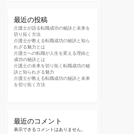
最近の投稿
介護士が語る転職成功の秘訣と未来を
切り拓く方法
介護士が教える転職成功の秘訣と知ら
れざる魅力とは
介護士への転職が人生を変える理由と
成功の秘訣とは
介護士の未来を切り拓く転職成功の秘
訣と知られざる魅力
介護士が教える転職成功の秘訣と未来
を切り拓く方法
最近のコメント
表示できるコメントはありません。