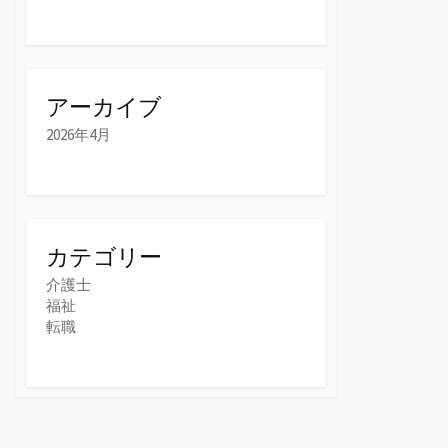
アーカイブ
2026年4月
カテゴリー
介護士
福祉
転職