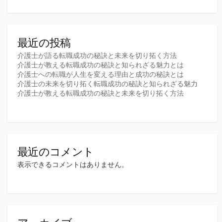
最近の投稿
介護士が語る転職成功の秘訣と未来を切り拓く方法
介護士が教える転職成功の秘訣と知られざる魅力とは
介護士への転職が人生を変える理由と成功の秘訣とは
介護士の未来を切り拓く転職成功の秘訣と知られざる魅力
介護士が教える転職成功の秘訣と未来を切り拓く方法
最近のコメント
表示できるコメントはありません。