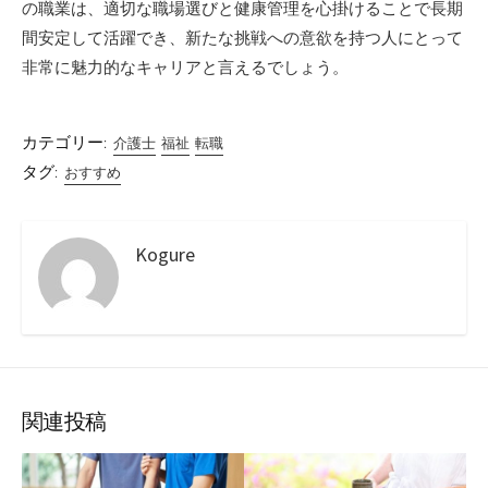
の職業は、適切な職場選びと健康管理を心掛けることで長期
間安定して活躍でき、新たな挑戦への意欲を持つ人にとって
非常に魅力的なキャリアと言えるでしょう。
カテゴリー:
介護士
福祉
転職
タグ:
おすすめ
Kogure
関連投稿